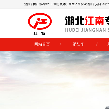
消防车由江南消防车厂家提供,本公司生产的水罐消防车,泡沫消防
网站首页
/
消防车
/