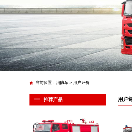
当前位置：
消防车
> 用户评价
用户
推荐产品