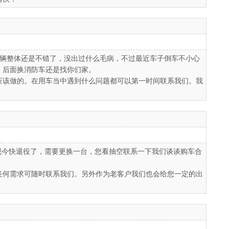
车辆整体还是不错了，没出过什么毛病，不过最近车子倒车不小心
，后面换消防车还是找你们家。
应该做的。在用车当中遇到什么问题都可以第一时间联系我们。我
，现今快退役了，需要更换一台，您看抽空联系一下我们谈谈购车合
任何需求可随时联系我们。另外作为老客户我们也会给您一定的出