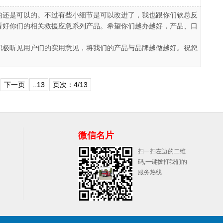
的还是可以的。不过有些小细节是可以改进了，我也跟你们钦总反
看好你们的相关救援应急系列产品。希望你们越办越好，产品、口
积极听见用户们的实用意见，将我们的产品与品牌越做越好。祝您
下一页
..13
页次：4/13
微信名片
扫一扫左边的二维
码,一键拨打我们的
服务热线