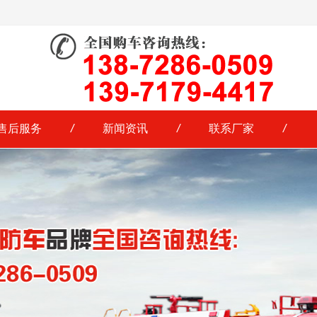
售后服务
/
新闻资讯
/
联系厂家
/