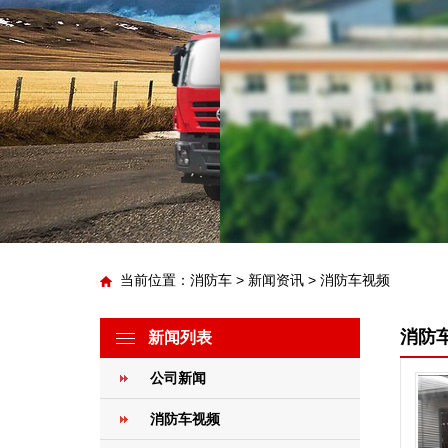
当前位置：
消防车
>
新闻资讯
>
消防车视频
消防
新闻列表
公司新闻
消防车视频