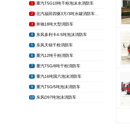
重汽T5G10吨干粉泡沫水消防车
1
北汽福田四驱3方/3吨水罐消防车…
2
奔驰18吨大型消防车
3
东风多利卡4-5吨泡沫消防车
4
东风天锦干粉消防车
5
重汽12吨干粉消防车
6
重汽T5G/8吨干粉消防车
7
重汽16吨国六泡沫消防车
8
重汽T5G/5吨泡沫消防车
9
东风D97吨泡沫消防车
10