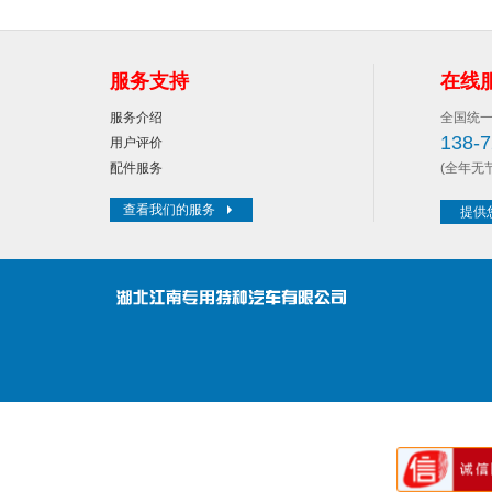
服务支持
在线
服务介绍
全国统
138-7
用户评价
配件服务
(全年无
查看我们的服务
提供