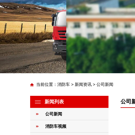
当前位置：
消防车
>
新闻资讯
>
公司新闻
公司
新闻列表
公司新闻
消防车视频