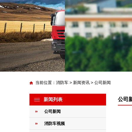
当前位置：
消防车
>
新闻资讯
>
公司新闻
公司
新闻列表
公司新闻
消防车视频