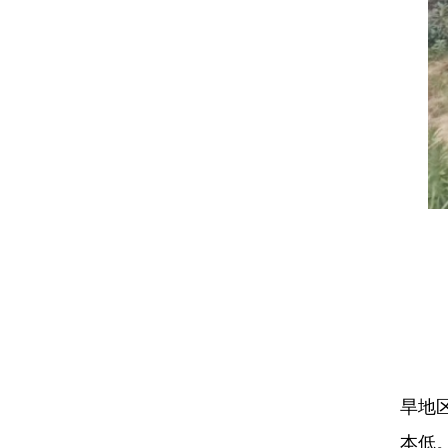
‌
旱地区
本低