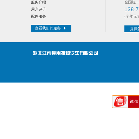
服务介绍
全国统
138-7
用户评价
配件服务
(全年无
查看我们的服务
提供