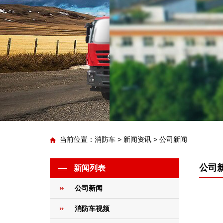
当前位置：
消防车
>
新闻资讯
>
公司新闻
公司
新闻列表
公司新闻
消防车视频