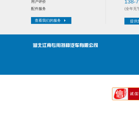
138-7
用户评价
配件服务
(全年无
查看我们的服务
提供