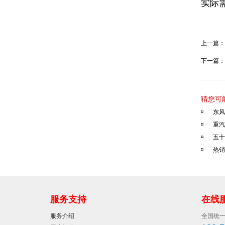
实际
上一篇：
下一篇：
猜您可
东风
重汽
五十
热销
服务支持
在线
服务介绍
全国统