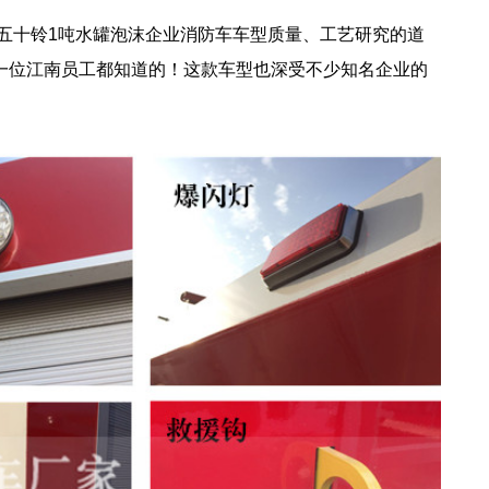
五十铃1吨水罐泡沫企业消防车车型质量、工艺研究的道
每一位江南员工都知道的！这款车型也深受不少知名企业的