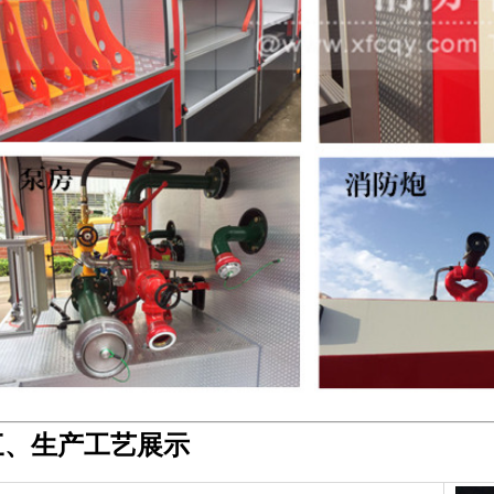
三、生产工艺展示