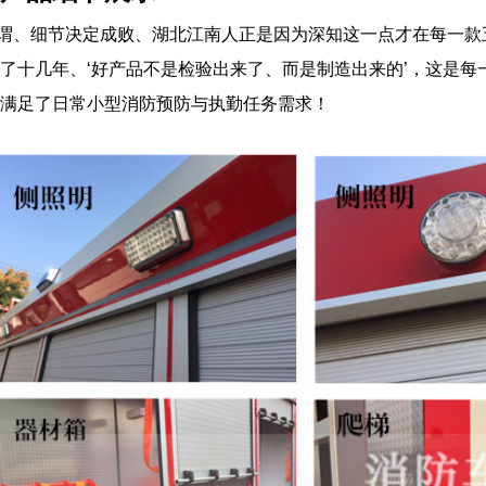
谓、细节决定成败、湖北江南人正是因为深知这一点才在每一款
了十几年、‘好产品不是检验出来了、而是制造出来的’，这是
满足了日常小型消防预防与执勤任务需求！