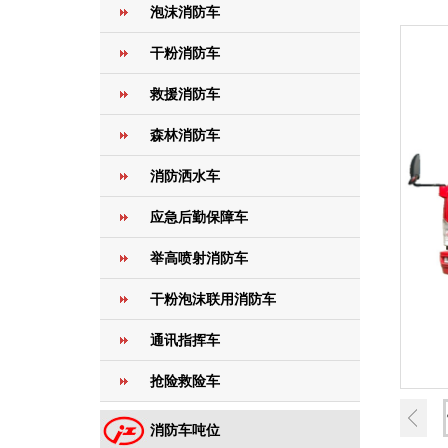
泡沫消防车
干粉消防车
救援消防车
森林消防车
消防洒水车
应急后勤保障车
举高喷射消防车
干粉泡沫联用消防车
通讯指挥车
抢险救险车
消防车吨位