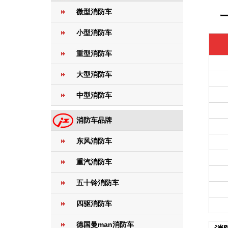
微型消防车
小型消防车
重型消防车
大型消防车
中型消防车
消防车品牌
东风消防车
重汽消防车
五十铃消防车
四驱消防车
德国曼man消防车