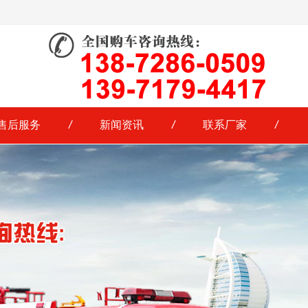
售后服务
/
新闻资讯
/
联系厂家
/